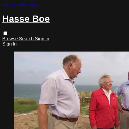
Skip to main content
Hasse Boe
Browse
Search
Sign in
Sign In